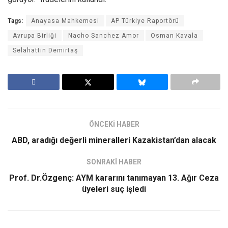
Tags:
Anayasa Mahkemesi
AP Türkiye Raportörü
Avrupa Birliği
Nacho Sanchez Amor
Osman Kavala
Selahattin Demirtaş
ÖNCEKİ HABER
ABD, aradığı değerli mineralleri Kazakistan’dan alacak
SONRAKİ HABER
Prof. Dr.Özgenç: AYM kararını tanımayan 13. Ağır Ceza
üyeleri suç işledi