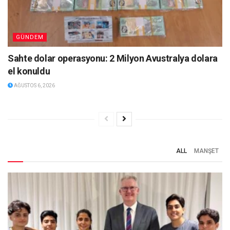
GÜNDEM
Sahte dolar operasyonu: 2 Milyon Avustralya dolara
el konuldu
AĞUSTOS 6, 2026
ALL
MANŞET