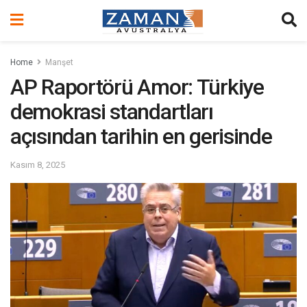
Home
Manşet
AP Raportörü Amor: Türkiye
demokrasi standartları
açısından tarihin en gerisinde
Kasım 8, 2025