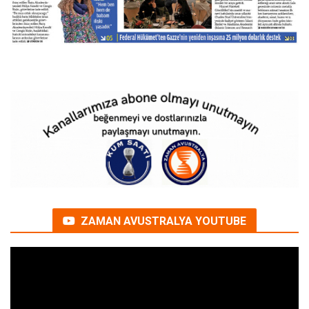
ZAMAN AVUSTRALYA YOUTUBE