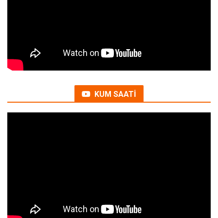
KUM SAATİ