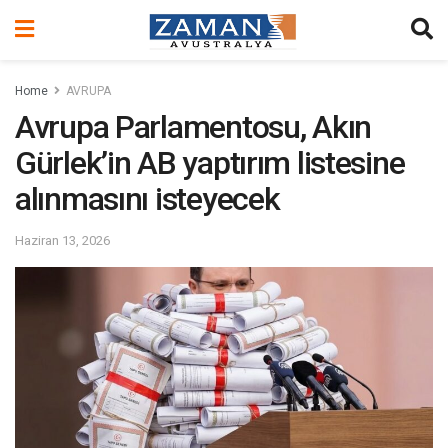
Home
AVRUPA
Avrupa Parlamentosu, Akın
Gürlek’in AB yaptırım listesine
alınmasını isteyecek
Haziran 13, 2026