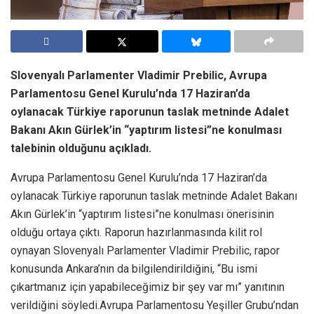
Slovenyalı Parlamenter Vladimir Prebilic, Avrupa
Parlamentosu Genel Kurulu’nda 17 Haziran’da
oylanacak Türkiye raporunun taslak metninde Adalet
Bakanı Akın Gürlek’in “yaptırım listesi”ne konulması
talebinin olduğunu açıkladı.
Avrupa Parlamentosu Genel Kurulu’nda 17 Haziran’da
oylanacak Türkiye raporunun taslak metninde Adalet Bakanı
Akın Gürlek’in “yaptırım listesi”ne konulması önerisinin
olduğu ortaya çıktı. Raporun hazırlanmasında kilit rol
oynayan Slovenyalı Parlamenter Vladimir Prebilic, rapor
konusunda Ankara’nın da bilgilendirildiğini, “Bu ismi
çıkartmanız için yapabileceğimiz bir şey var mı” yanıtının
verildiğini söyledi.Avrupa Parlamentosu Yeşiller Grubu’ndan