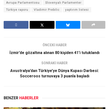
Avrupa Parlamentosu
Slovenyalı Parlamenter
Türkiye raporu
Vladimir Prebilic
yaptırım listesi
ÖNCEKİ HABER
İzmir’de gözaltına alınan 80 kişiden 41’i tutuklandı
SONRAKİ HABER
Avustralya’dan Türkiye’ye Dünya Kupası Darbesi:
Socceroos turnuvaya 3 puanla başladı
BENZER
HABERLER