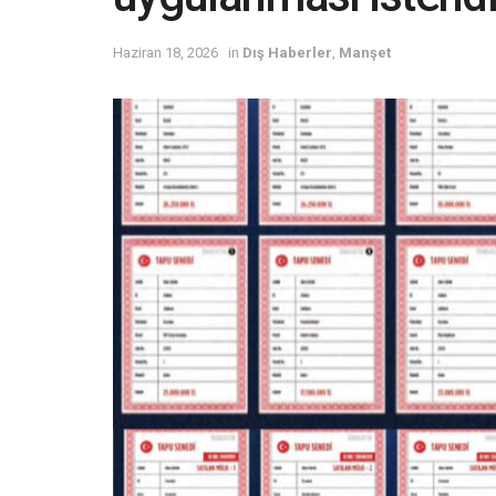
Haziran 18, 2026
in
Dış Haberler
,
Manşet