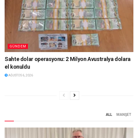
GÜNDEM
Sahte dolar operasyonu: 2 Milyon Avustralya dolara
el konuldu
AĞUSTOS 6, 2026
ALL
MANŞET