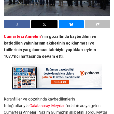
Cumartesi Anneleri
‘nin gözaltında kaybedilen ve
katledilen yakınlarının akıbetinin açıklanması ve
faillerinin yargılanması talebiyle yaptıkları eylem
1077’nci haftasında devam etti.
Karanfiller ve gözaltında kaybedilenlerin
fotoğraflarıyla
Galatasaray Meydanı
’nda bir araya gelen
Cumartesi Anneleri Nazım Gülmez’in akıbetini sordu.MA’da