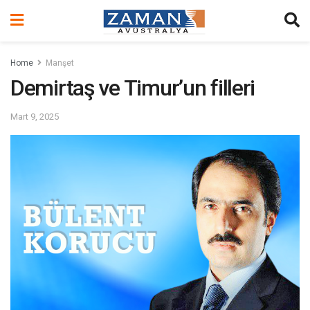
Home
Manşet
Demirtaş ve Timur’un filleri
Mart 9, 2025