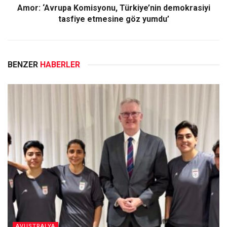
Amor: ‘Avrupa Komisyonu, Türkiye’nin demokrasiyi
tasfiye etmesine göz yumdu’
BENZER
HABERLER
AVUSTRALYA