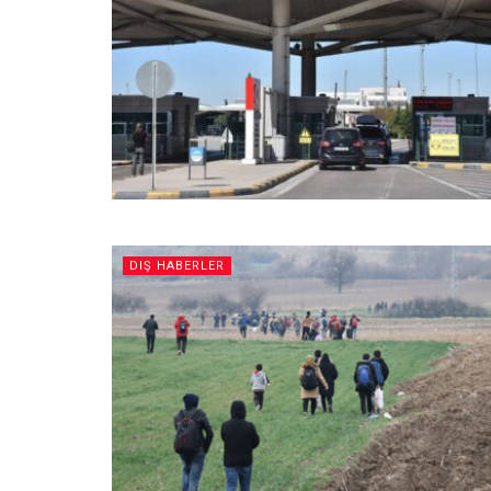
DIŞ HABERLER