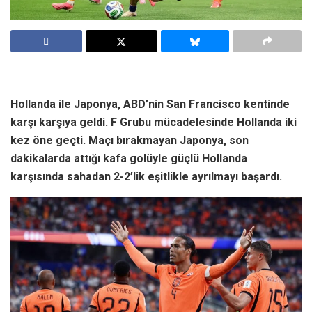
Hollanda ile Japonya, ABD’nin San Francisco kentinde
karşı karşıya geldi. F Grubu mücadelesinde Hollanda iki
kez öne geçti. Maçı bırakmayan Japonya, son
dakikalarda attığı kafa golüyle güçlü Hollanda
karşısında sahadan 2-2’lik eşitlikle ayrılmayı başardı.