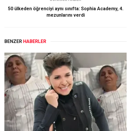
50 ülkeden öğrenciyi aynı sınıfta: Sophia Academy, 4.
mezunlarını verdi
BENZER
HABERLER