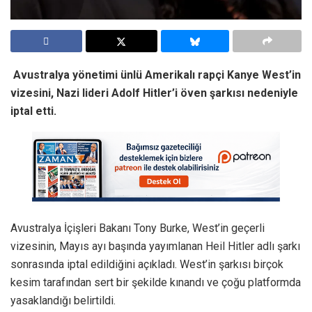
Avustralya yönetimi ünlü Amerikalı rapçi Kanye West’in
vizesini, Nazi lideri Adolf Hitler’i öven şarkısı nedeniyle
iptal etti.
Avustralya İçişleri Bakanı Tony Burke, West’in geçerli
vizesinin, Mayıs ayı başında yayımlanan Heil Hitler adlı şarkı
sonrasında iptal edildiğini açıkladı. West’in şarkısı birçok
kesim tarafından sert bir şekilde kınandı ve çoğu platformda
yasaklandığı belirtildi.