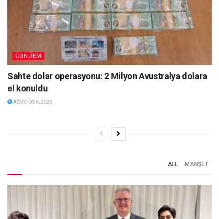
GÜNDEM
Sahte dolar operasyonu: 2 Milyon Avustralya dolara
el konuldu
AĞUSTOS 6, 2026
ALL
MANŞET