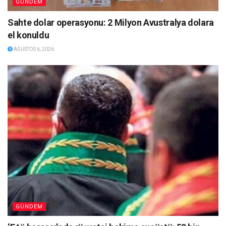
GÜNDEM
Sahte dolar operasyonu: 2 Milyon Avustralya dolara
el konuldu
AĞUSTOS 6, 2026
GÜNDEM