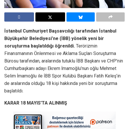
İstanbul Cumhuriyet Başsavcılığı tarafından İstanbul
Büyükşehir Belediyesi’ne (İBB) yönelik yeni bir
soruşturma başlatıldığı öğrenildi.
Terörizmin
Finansmanının Önlenmesi ve Aklama Suçları Soruşturma
Bürosu tarafından, aralarında tutuklu İBB Başkanı ve CHP’nin
Cumhurbaşkanı adayı Ekrem İmamoğlu’nun oğlu Mehmet
Selim İmamoğlu ile İBB Spor Kulübü Başkanı Fatih Keleş’in
de aralarında olduğu 18 kişi hakkında yeni bir soruşturma
başlatıldı.
KARAR 18 MAYIS’TA ALINMIŞ