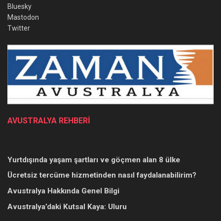
Bluesky
Mastodon
Twitter
AVUSTRALYA REHBERİ
Yurtdışında yaşam şartları ve göçmen alan 8 ülke
Ücretsiz tercüme hizmetinden nasıl faydalanabilirim?
Avustralya Hakkında Genel Bilgi
Avustralya’daki Kutsal Kaya: Uluru