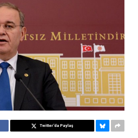
Twitter'da Paylaş