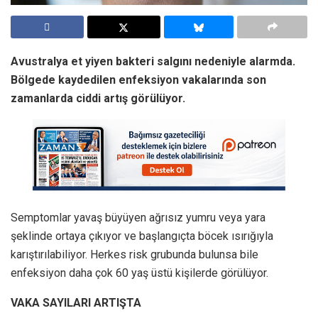
Avustralya et yiyen bakteri salgını nedeniyle alarmda.
Bölgede kaydedilen enfeksiyon vakalarında son
zamanlarda ciddi artış görülüyor.
Semptomlar yavaş büyüyen ağrısız yumru veya yara
şeklinde ortaya çıkıyor ve başlangıçta böcek ısırığıyla
karıştırılabiliyor. Herkes risk grubunda bulunsa bile
enfeksiyon daha çok 60 yaş üstü kişilerde görülüyor.
VAKA SAYILARI ARTIŞTA