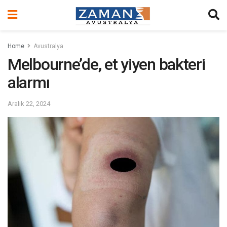
Home
Avustralya
Melbourne’de, et yiyen bakteri
alarmı
Aralık 22, 2024