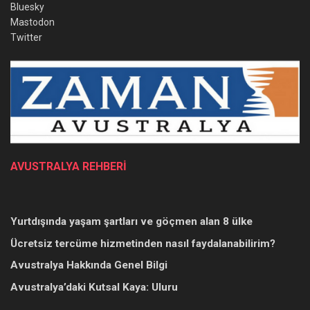
Bluesky
Mastodon
Twitter
AVUSTRALYA REHBERİ
Yurtdışında yaşam şartları ve göçmen alan 8 ülke
Ücretsiz tercüme hizmetinden nasıl faydalanabilirim?
Avustralya Hakkında Genel Bilgi
Avustralya’daki Kutsal Kaya: Uluru