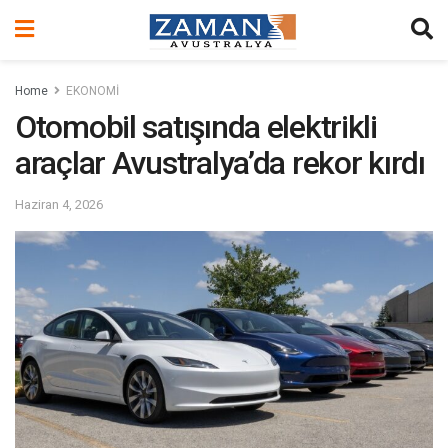
Home
EKONOMİ
Otomobil satışında elektrikli
araçlar Avustralya’da rekor kırdı
Haziran 4, 2026