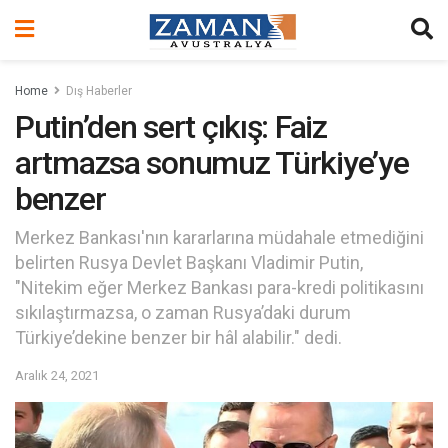
Home
Dış Haberler
Putin’den sert çıkış: Faiz
artmazsa sonumuz Türkiye’ye
benzer
Merkez Bankası'nın kararlarına müdahale etmediğini
belirten Rusya Devlet Başkanı Vladimir Putin,
"Nitekim eğer Merkez Bankası para-kredi politikasını
sıkılaştırmazsa, o zaman Rusya’daki durum
Türkiye’dekine benzer bir hâl alabilir." dedi.
Aralık 24, 2021