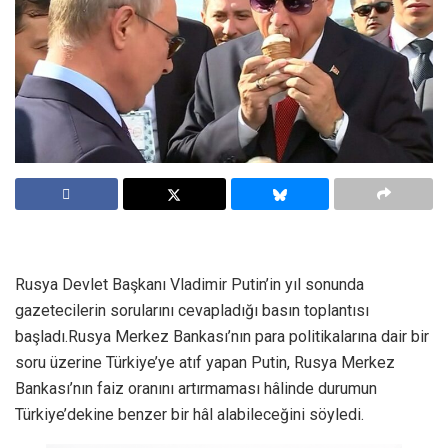
Rusya Devlet Başkanı Vladimir Putin’in yıl sonunda
gazetecilerin sorularını cevapladığı basın toplantısı
başladı.Rusya Merkez Bankası’nın para politikalarına dair bir
soru üzerine Türkiye’ye atıf yapan Putin, Rusya Merkez
Bankası’nın faiz oranını artırmaması hâlinde durumun
Türkiye’dekine benzer bir hâl alabileceğini söyledi.