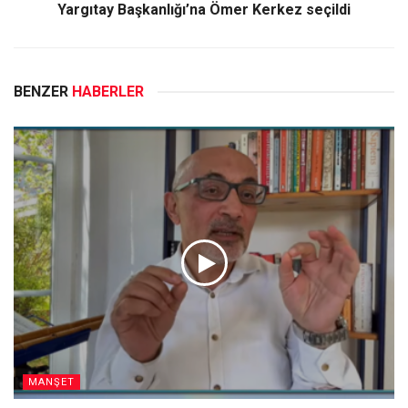
Yargıtay Başkanlığı’na Ömer Kerkez seçildi
BENZER
HABERLER
MANŞET