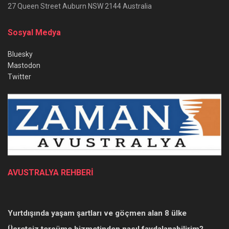
27 Queen Street Auburn NSW 2144 Australia
Sosyal Medya
Bluesky
Mastodon
Twitter
AVUSTRALYA REHBERİ
Yurtdışında yaşam şartları ve göçmen alan 8 ülke