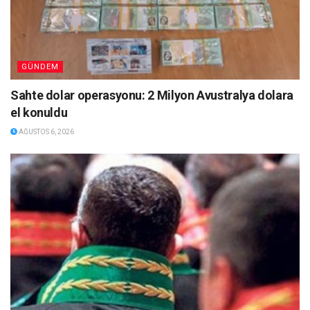
GÜNDEM
Sahte dolar operasyonu: 2 Milyon Avustralya dolara
el konuldu
AĞUSTOS 6, 2026