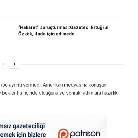
“Hakaret” soruşturması:Gazeteci Ertuğrul
Özkök, ifade için adliyede
 ise ayrıntı vermedi. Amerikan medyasına konuşan
 beklentisi içinde olduğunu ve sonraki adımlara hazırlık