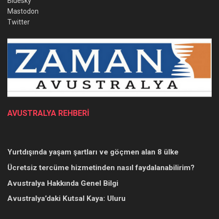
Bluesky
Mastodon
Twitter
AVUSTRALYA REHBERİ
Yurtdışında yaşam şartları ve göçmen alan 8 ülke
Ücretsiz tercüme hizmetinden nasıl faydalanabilirim?
Avustralya Hakkında Genel Bilgi
Avustralya’daki Kutsal Kaya: Uluru