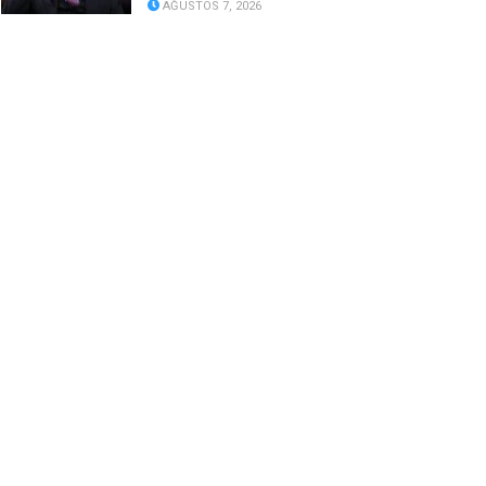
AĞUSTOS 7, 2026