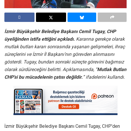
İ
zmir Büyükşehir Belediye Başkanı Cemil Tugay, CHP
üyeliğinden istifa ettiğini açıkladı.
Kararına gerekçe olarak
mutlak butlan kararı sonrasında yaşanan gelişmeleri, ihraç
süreçlerini ve İzmir İl Başkanı’nın görevden alınmasını
gösterdi. Tugay, bundan sonraki süreçte görevini bağımsız
olarak sürdüreceğini belirtti. Açıklamasında, “
Mutlak Butlan
CHP’si bu mücadelenin çatısı değildir.
” ifadelerini kullandı.
İzmir Büyükşehir Belediye Başkanı Cemil Tugay, CHP’den