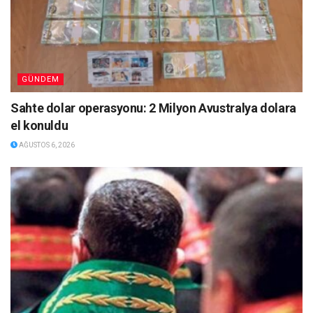
GÜNDEM
Sahte dolar operasyonu: 2 Milyon Avustralya dolara
el konuldu
AĞUSTOS 6, 2026