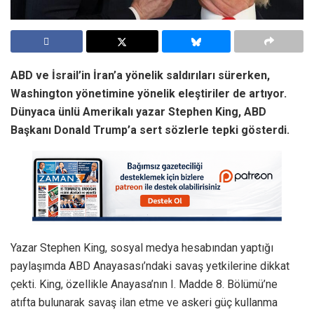
ABD ve İsrail’in İran’a yönelik saldırıları sürerken,
Washington yönetimine yönelik eleştiriler de artıyor.
Dünyaca ünlü Amerikalı yazar
Stephen King
, ABD
Başkanı
Donald Trump
’a sert sözlerle tepki gösterdi.
Yazar Stephen King, sosyal medya hesabından yaptığı
paylaşımda ABD Anayasası’ndaki savaş yetkilerine dikkat
çekti. King, özellikle Anayasa’nın I. Madde 8. Bölümü’ne
atıfta bulunarak savaş ilan etme ve askeri güç kullanma