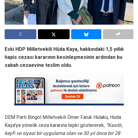
Eski HDP Milletvekili Hüda Kaya, hakkındaki 1,5 yıllık
hapis cezası kararının kesinleşmesinin ardından bu
sabah cezaevine teslim oldu.
DEM Parti Bingöl Milletvekili Ömer Faruk Hülakü, Hüda
Kaya’ya yönelik ceza kararına tepki göstererek,
“Kasıtlı,
keyfi ve siyasi bir uygulama olan ve 30 yıl önce bir 28