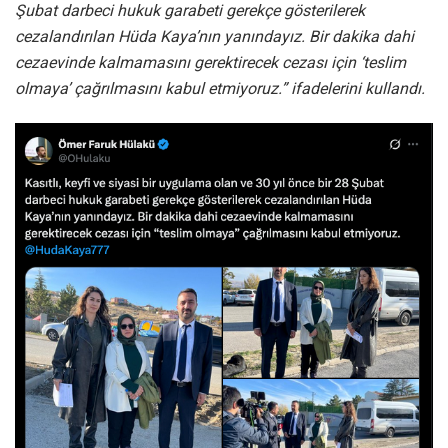
Şubat darbeci hukuk garabeti gerekçe gösterilerek
cezalandırılan Hüda Kaya’nın yanındayız. Bir dakika dahi
cezaevinde kalmamasını gerektirecek cezası için ‘teslim
olmaya’ çağrılmasını kabul etmiyoruz.” ifadelerini kullandı.