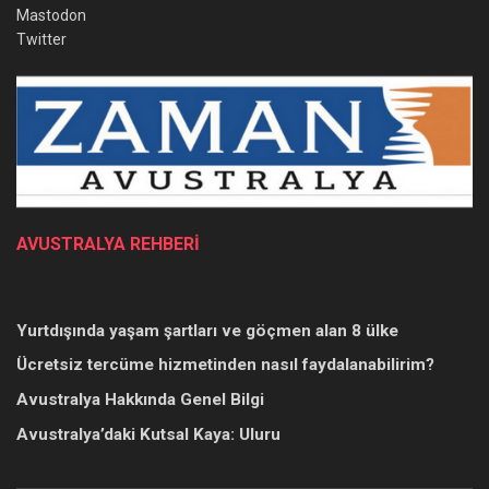
Mastodon
Twitter
AVUSTRALYA REHBERİ
Yurtdışında yaşam şartları ve göçmen alan 8 ülke
Ücretsiz tercüme hizmetinden nasıl faydalanabilirim?
Avustralya Hakkında Genel Bilgi
Avustralya’daki Kutsal Kaya: Uluru