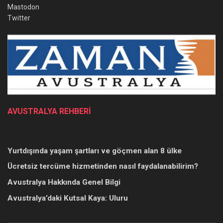
Mastodon
Twitter
AVUSTRALYA REHBERİ
Yurtdışında yaşam şartları ve göçmen alan 8 ülke
Ücretsiz tercüme hizmetinden nasıl faydalanabilirim?
Avustralya Hakkında Genel Bilgi
Avustralya’daki Kutsal Kaya: Uluru