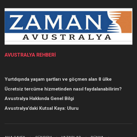
AVUSTRALYA REHBERİ
Yurtdışında yaşam şartları ve göçmen alan 8 ülke
Ücretsiz tercüme hizmetinden nasıl faydalanabilirim?
Avustralya Hakkında Genel Bilgi
Avustralya’daki Kutsal Kaya: Uluru