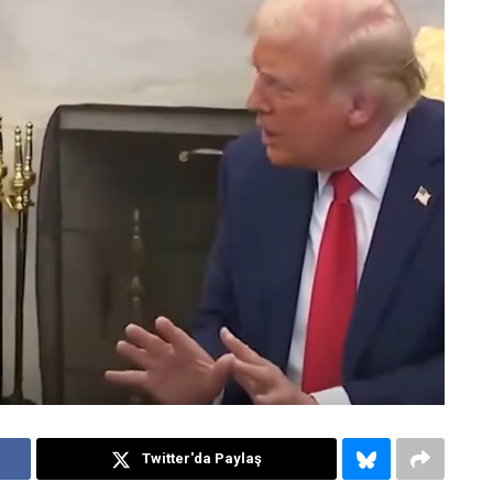
Twitter'da Paylaş