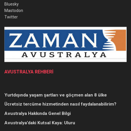
Bluesky
Mastodon
Twitter
AVUSTRALYA REHBERİ
Yurtdışında yaşam şartları ve göçmen alan 8 ülke
Ücretsiz tercüme hizmetinden nasıl faydalanabilirim?
Avustralya Hakkında Genel Bilgi
Avustralya’daki Kutsal Kaya: Uluru