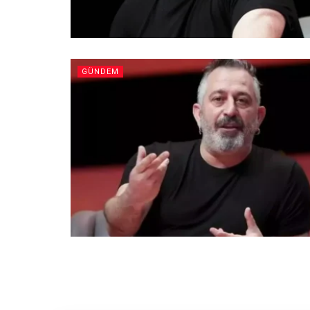
GÜNDEM