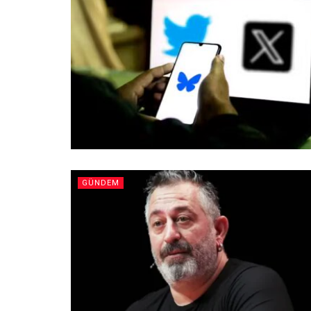
GÜNDEM