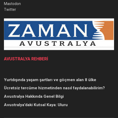
Mastodon
Twitter
AVUSTRALYA REHBERİ
Yurtdışında yaşam şartları ve göçmen alan 8 ülke
Ücretsiz tercüme hizmetinden nasıl faydalanabilirim?
Avustralya Hakkında Genel Bilgi
Avustralya’daki Kutsal Kaya: Uluru