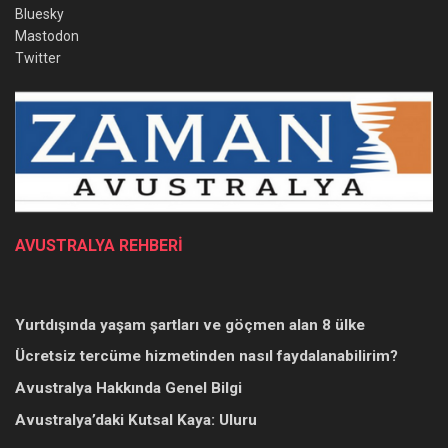
Bluesky
Mastodon
Twitter
AVUSTRALYA REHBERİ
Yurtdışında yaşam şartları ve göçmen alan 8 ülke
Ücretsiz tercüme hizmetinden nasıl faydalanabilirim?
Avustralya Hakkında Genel Bilgi
Avustralya’daki Kutsal Kaya: Uluru