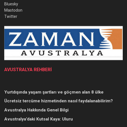
Bluesky
Mastodon
Twitter
AVUSTRALYA REHBERİ
Yurtdışında yaşam şartları ve göçmen alan 8 ülke
Ücretsiz tercüme hizmetinden nasıl faydalanabilirim?
Avustralya Hakkında Genel Bilgi
Avustralya’daki Kutsal Kaya: Uluru