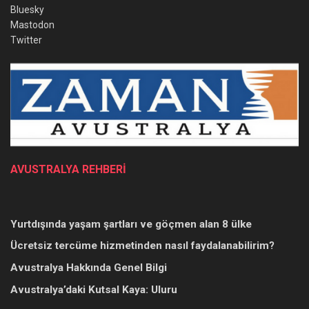
Bluesky
Mastodon
Twitter
AVUSTRALYA REHBERİ
Yurtdışında yaşam şartları ve göçmen alan 8 ülke
Ücretsiz tercüme hizmetinden nasıl faydalanabilirim?
Avustralya Hakkında Genel Bilgi
Avustralya’daki Kutsal Kaya: Uluru