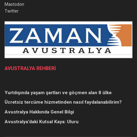
Mastodon
Twitter
AVUSTRALYA REHBERİ
Yurtdışında yaşam şartları ve göçmen alan 8 ülke
Ücretsiz tercüme hizmetinden nasıl faydalanabilirim?
Avustralya Hakkında Genel Bilgi
Avustralya’daki Kutsal Kaya: Uluru