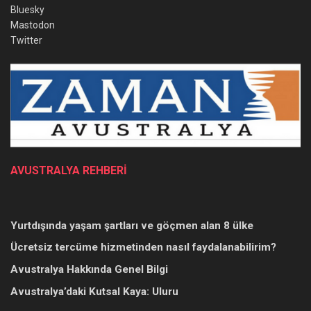
Bluesky
Mastodon
Twitter
AVUSTRALYA REHBERİ
Yurtdışında yaşam şartları ve göçmen alan 8 ülke
Ücretsiz tercüme hizmetinden nasıl faydalanabilirim?
Avustralya Hakkında Genel Bilgi
Avustralya’daki Kutsal Kaya: Uluru