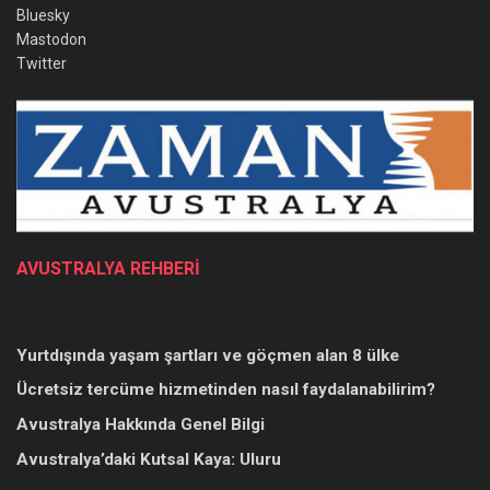
Bluesky
Mastodon
Twitter
AVUSTRALYA REHBERİ
Yurtdışında yaşam şartları ve göçmen alan 8 ülke
Ücretsiz tercüme hizmetinden nasıl faydalanabilirim?
Avustralya Hakkında Genel Bilgi
Avustralya’daki Kutsal Kaya: Uluru