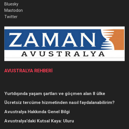
Bluesky
Mastodon
Twitter
AVUSTRALYA REHBERİ
Yurtdışında yaşam şartları ve göçmen alan 8 ülke
Ücretsiz tercüme hizmetinden nasıl faydalanabilirim?
Avustralya Hakkında Genel Bilgi
Avustralya’daki Kutsal Kaya: Uluru