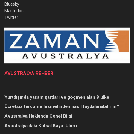
Bluesky
Mastodon
Twitter
AVUSTRALYA REHBERİ
Yurtdışında yaşam şartları ve göçmen alan 8 ülke
Ücretsiz tercüme hizmetinden nasıl faydalanabilirim?
Avustralya Hakkında Genel Bilgi
Avustralya’daki Kutsal Kaya: Uluru