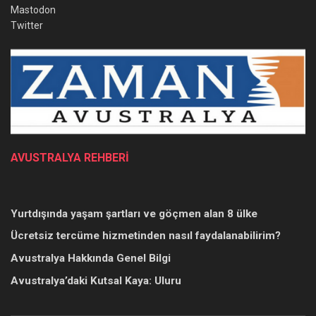
Mastodon
Twitter
AVUSTRALYA REHBERİ
Yurtdışında yaşam şartları ve göçmen alan 8 ülke
Ücretsiz tercüme hizmetinden nasıl faydalanabilirim?
Avustralya Hakkında Genel Bilgi
Avustralya’daki Kutsal Kaya: Uluru