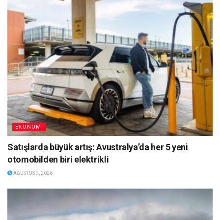
EKONOMİ
Satışlarda büyük artış: Avustralya’da her 5 yeni
otomobilden biri elektrikli
AĞUSTOS 9, 2026