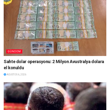
GÜNDEM
Sahte dolar operasyonu: 2 Milyon Avustralya dolara
el konuldu
AĞUSTOS 6, 2026