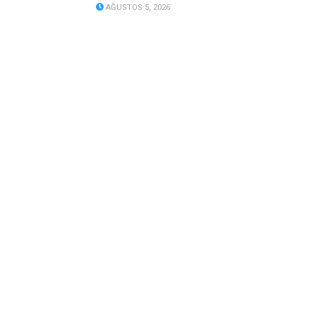
AĞUSTOS 5, 2026