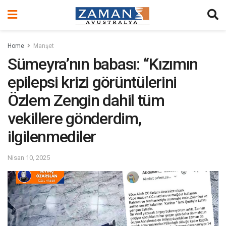
Home
Manşet
Sümeyra’nın babası: “Kızımın
epilepsi krizi görüntülerini
Özlem Zengin dahil tüm
vekillere gönderdim,
ilgilenmediler
Nisan 10, 2025