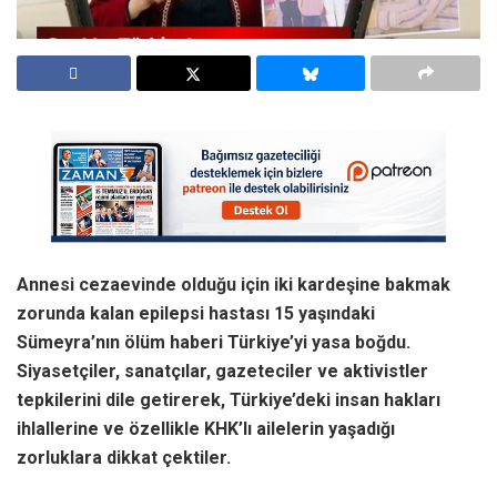
Annesi cezaevinde olduğu için iki kardeşine bakmak
zorunda kalan epilepsi hastası 15 yaşındaki
Sümeyra’nın ölüm haberi Türkiye’yi yasa boğdu.
Siyasetçiler, sanatçılar, gazeteciler ve aktivistler
tepkilerini dile getirerek, Türkiye’deki insan hakları
ihlallerine ve özellikle KHK’lı ailelerin yaşadığı
zorluklara dikkat çektiler.