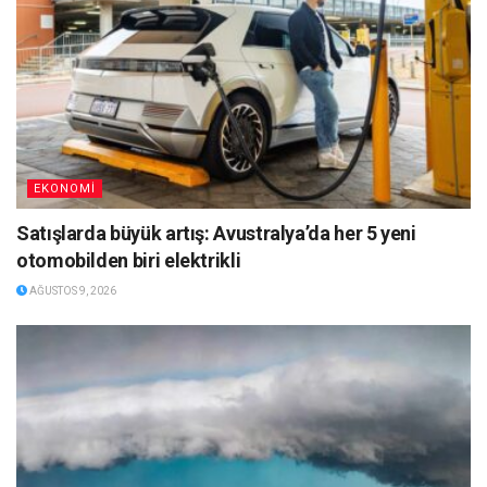
EKONOMİ
Satışlarda büyük artış: Avustralya’da her 5 yeni
otomobilden biri elektrikli
AĞUSTOS 9, 2026