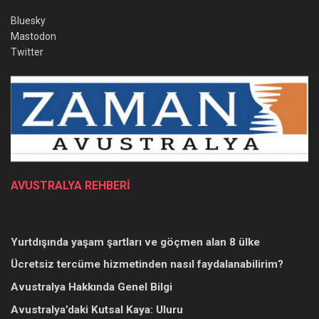
Bluesky
Mastodon
Twitter
AVUSTRALYA REHBERİ
Yurtdışında yaşam şartları ve göçmen alan 8 ülke
Ücretsiz tercüme hizmetinden nasıl faydalanabilirim?
Avustralya Hakkında Genel Bilgi
Avustralya’daki Kutsal Kaya: Uluru