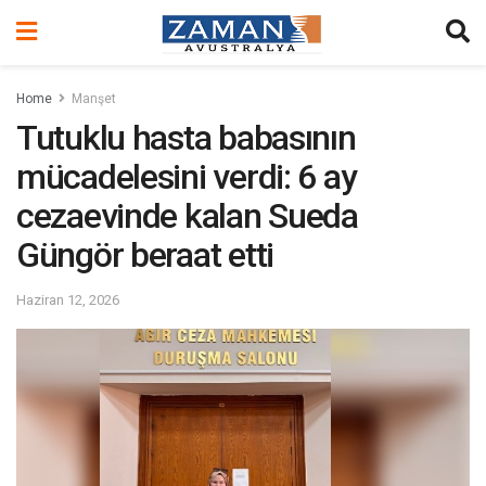
Home
Manşet
Tutuklu hasta babasının
mücadelesini verdi: 6 ay
cezaevinde kalan Sueda
Güngör beraat etti
Haziran 12, 2026