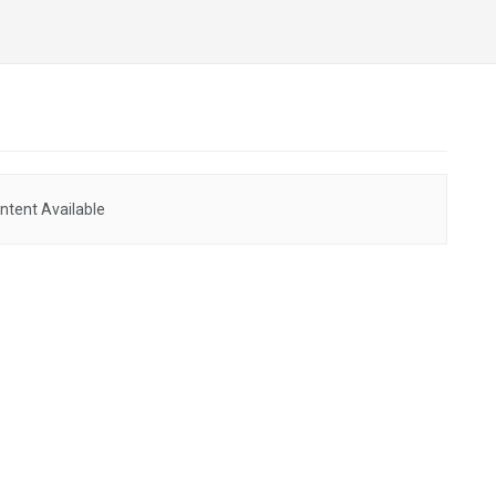
ntent Available