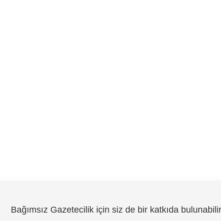
Bağımsız Gazetecilik için siz de bir katkıda bulunabilir