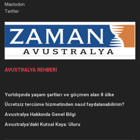
Mastodon
Twitter
AVUSTRALYA REHBERİ
Yurtdışında yaşam şartları ve göçmen alan 8 ülke
Ücretsiz tercüme hizmetinden nasıl faydalanabilirim?
Avustralya Hakkında Genel Bilgi
Avustralya’daki Kutsal Kaya: Uluru